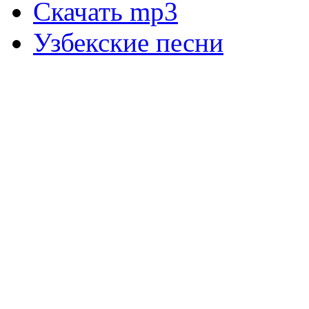
Скачать mp3
Узбекские песни